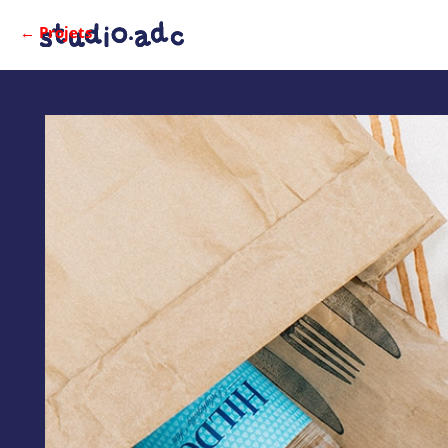
← Projets