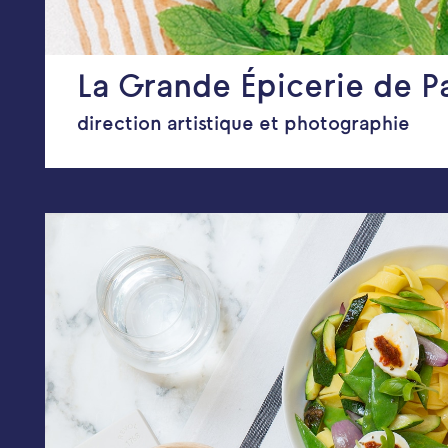
La Grande Épicerie de Pa
direction artistique et p
hotographie