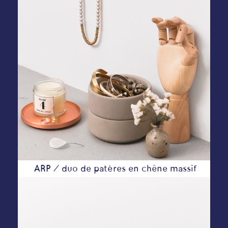
ARP
/ duo de patères en chêne massif