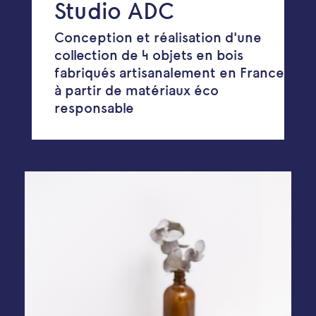
Studio ADC
Conception et réalisation d'une
collection de 4 objets en bois
fabriqués artisanalement en France
à partir de matériaux éco
responsable