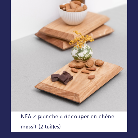
NEA
/ planche à découper en chêne
massif (2 tailles)