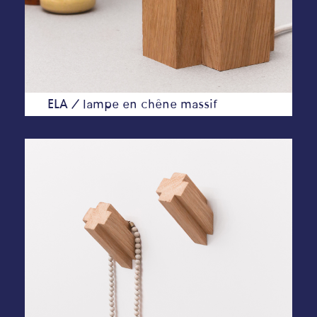
ELA /
lampe en chêne massif